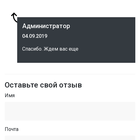
Администратор
04.09.2019
Спасибо. Ждем вас еще
Оставьте свой отзыв
Имя
Почта