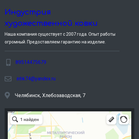
Индустрия
художественной ковки
Наша компания существует c 2007 года. Опыт работы
огромный. Предоставляем гарантию на изделие.
89514475679
inhk74@yandex.ru
Челябинск, Хлебозаводская, 7