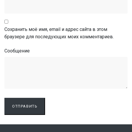
Сохранить моё имя, email и адрес сайта в этом
браузере для последующих моих комментариев.
Cообщение
ОТПРАВИТЬ