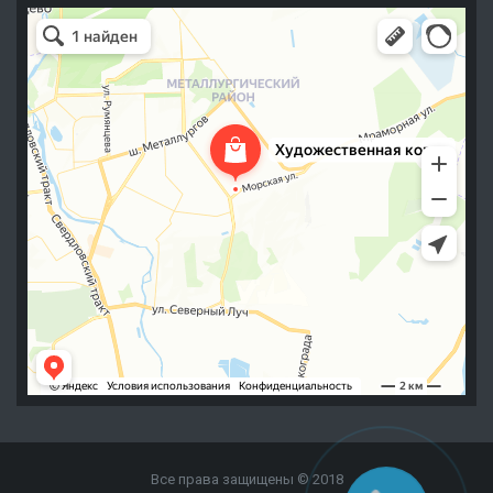
Все права защищены © 2018