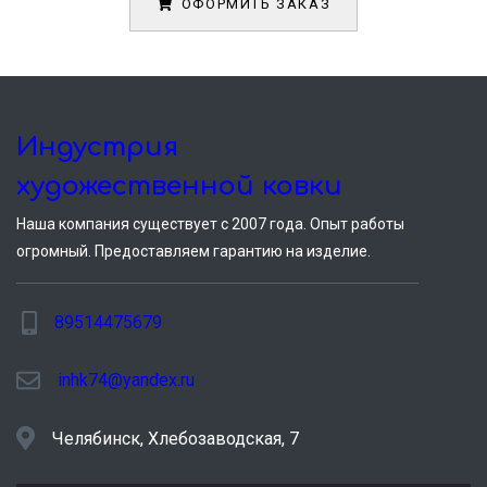
ОФОРМИТЬ ЗАКАЗ
Индустрия
художественной ковки
Наша компания существует c 2007 года. Опыт работы
огромный. Предоставляем гарантию на изделие.
89514475679
inhk74@yandex.ru
Челябинск, Хлебозаводская, 7