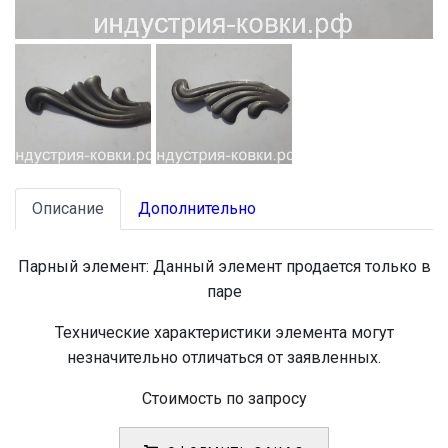
Описание
Дополнительно
Парный элемент:
Данный элемент продается только в
паре
Технические характеристики элемента могут
незначительно отличаться от заявленных.
Стоимость по запросу